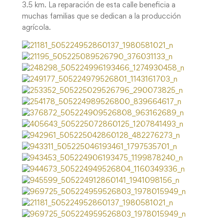
3.5 km. La reparación de esta calle beneficia a
muchas familias que se dedican a la producción
agrícola.