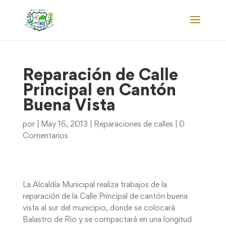
Reparación de Calle
Principal en Cantón
Buena Vista
por
|
May 16, 2013
|
Reparaciones de calles
|
0
Comentarios
La Alcaldía Municipal realiza trabajos de la
reparación de la Calle Principal de cantón buena
vista al sur del municipio, donde se colocará
Balastro de Rio y se compactará en una longitud