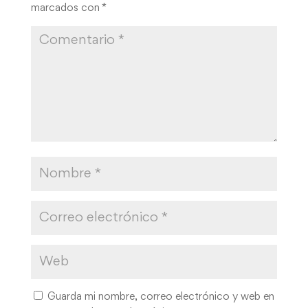
marcados con
*
Guarda mi nombre, correo electrónico y web en