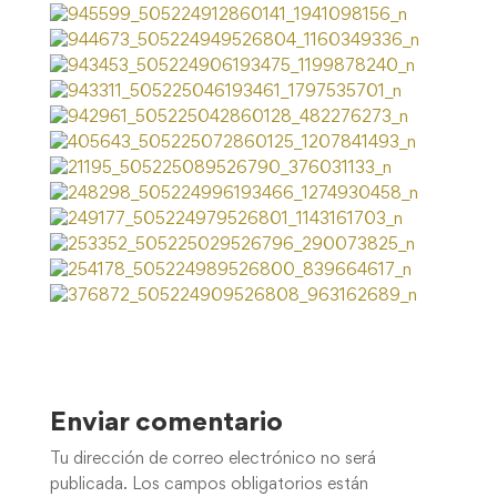
Enviar comentario
Tu dirección de correo electrónico no será
publicada.
Los campos obligatorios están