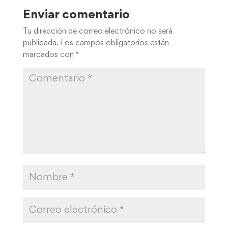
Enviar comentario
Tu dirección de correo electrónico no será
publicada.
Los campos obligatorios están
marcados con
*