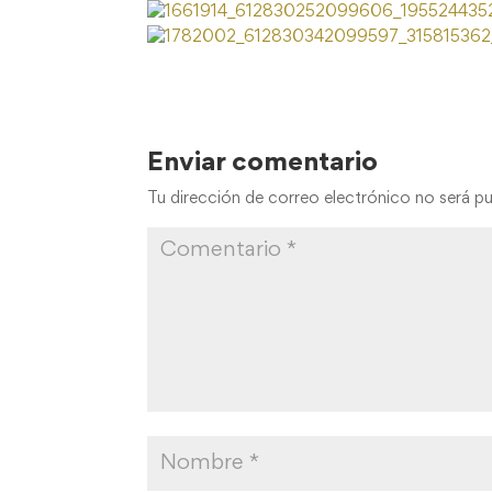
Enviar comentario
Tu dirección de correo electrónico no será pu