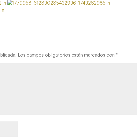
blicada.
Los campos obligatorios están marcados con
*