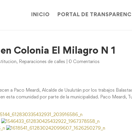
INICIO
PORTAL DE TRANSPARENC
 en Colonia El Milagro N 1
titucion
,
Reparaciones de calles
|
0 Comentarios
cen a Paco Meardi, Alcalde de Usulután por los trabajos Balasta
n esta comunidad por parte de la municipalidad. Paco Meardi, T