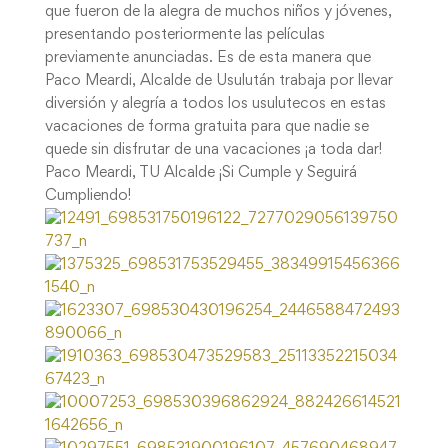
que fueron de la alegra de muchos niños y jóvenes,
presentando posteriormente las películas
previamente anunciadas. Es de esta manera que
Paco Meardi, Alcalde de Usulután trabaja por llevar
diversión y alegría a todos los usulutecos en estas
vacaciones de forma gratuita para que nadie se
quede sin disfrutar de una vacaciones ¡a toda dar!
Paco Meardi, TU Alcalde ¡Si Cumple y Seguirá
Cumpliendo!