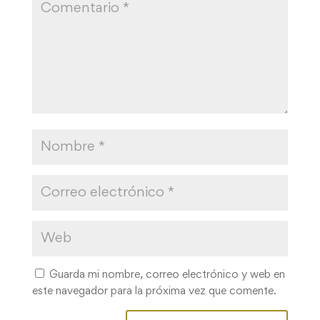
Guarda mi nombre, correo electrónico y web en
este navegador para la próxima vez que comente.