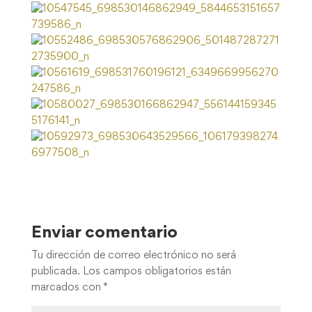
Enviar comentario
Tu dirección de correo electrónico no será
publicada.
Los campos obligatorios están
marcados con
*