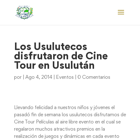
Los Usulutecos
disfrutaron de Cine
Tour en Usulután
por
|
Ago 4, 2014
|
Eventos
|
0 Comentarios
Llevando felicidad a nuestros niños y jóvenes el
pasadó fin de semana los usulutecos disfrutamos de
Cine Tour Películas al aire libre evento en el cual se
regalaron muchos atractivos premios en la
realización de juegos y dinámicas en cada evento