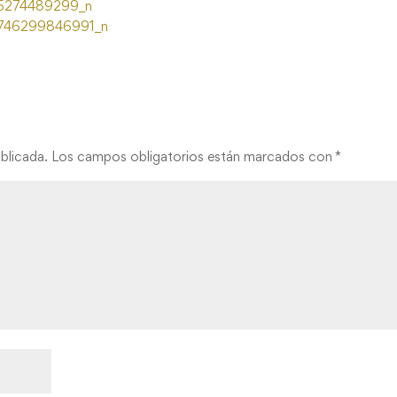
blicada.
Los campos obligatorios están marcados con
*