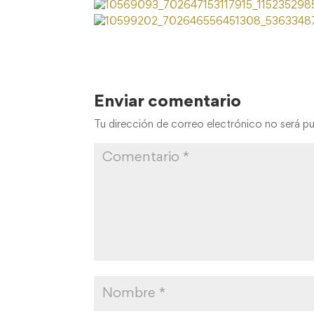
Enviar comentario
Tu dirección de correo electrónico no será pu