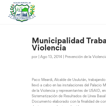
Municipalidad Traba
Violencia
por
|
Ago 13, 2014
|
Prevención de la Violenci
Paco Meardi, Alcalde de Usulután, trabajando 
llevó a cabo en las instalaciones del Palacio
de la Violencia y representantes de USAID, en 
Sistematización de Resultados de Línea Basal
Documento elaborado con la finalidad de con