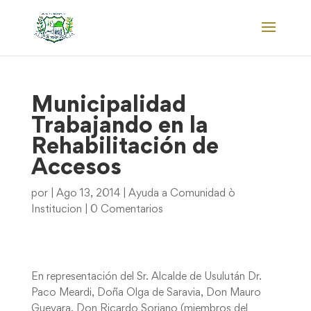
Municipalidad
Trabajando en la
Rehabilitación de
Accesos
por
|
Ago 13, 2014
|
Ayuda a Comunidad ò
Institucion
|
0 Comentarios
En representación del Sr. Alcalde de Usulután Dr.
Paco Meardi, Doña Olga de Saravia, Don Mauro
Guevara, Don Ricardo Soriano (miembros del