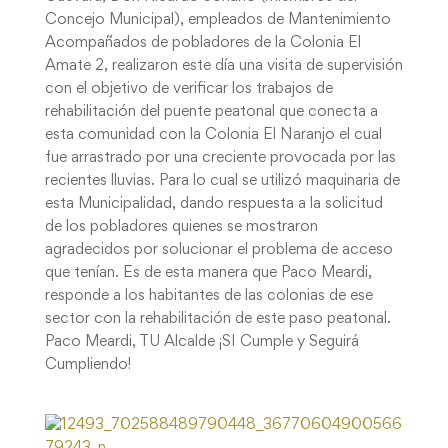
Concejo Municipal), empleados de Mantenimiento
Acompañados de pobladores de la Colonia El
Amate 2, realizaron este día una visita de supervisión
con el objetivo de verificar los trabajos de
rehabilitación del puente peatonal que conecta a
esta comunidad con la Colonia El Naranjo el cual
fue arrastrado por una creciente provocada por las
recientes lluvias. Para lo cual se utilizó maquinaria de
esta Municipalidad, dando respuesta a la solicitud
de los pobladores quienes se mostraron
agradecidos por solucionar el problema de acceso
que tenían. Es de esta manera que Paco Meardi,
responde a los habitantes de las colonias de ese
sector con la rehabilitación de este paso peatonal.
Paco Meardi, TU Alcalde ¡SI Cumple y Seguirá
Cumpliendo!