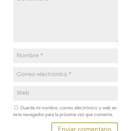
Guarda mi nombre, correo electrónico y web en
este navegador para la próxima vez que comente.