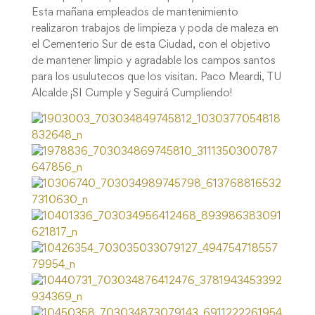
Esta mañana empleados de mantenimiento
realizaron trabajos de limpieza y poda de maleza en
el Cementerio Sur de esta Ciudad, con el objetivo
de mantener limpio y agradable los campos santos
para los usulutecos que los visitan. Paco Meardi, TU
Alcalde ¡SI Cumple y Seguirá Cumpliendo!