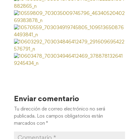
Enviar comentario
Tu dirección de correo electrónico no será
publicada.
Los campos obligatorios están
marcados con
*