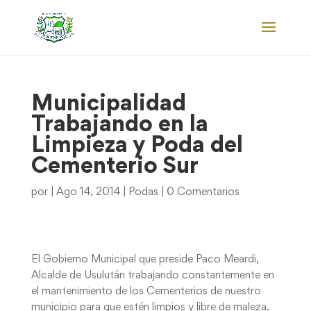
Municipalidad
Trabajando en la
Limpieza y Poda del
Cementerio Sur
por
|
Ago 14, 2014
|
Podas
|
0 Comentarios
El Gobierno Municipal que preside Paco Meardi,
Alcalde de Usulután trabajando constantemente en
el mantenimiento de los Cementerios de nuestro
municipio para que estén limpios y libre de maleza.