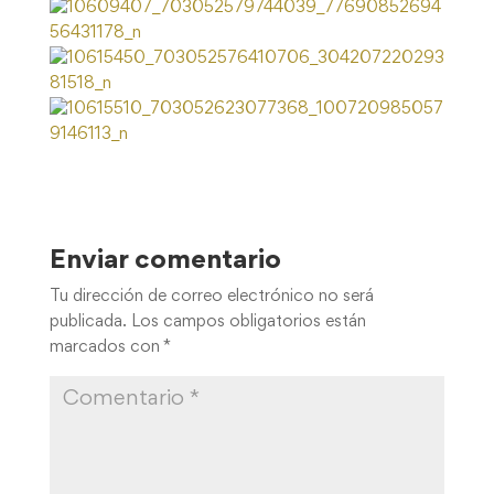
Enviar comentario
Tu dirección de correo electrónico no será
publicada.
Los campos obligatorios están
marcados con
*