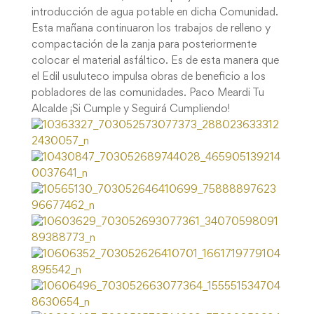
introducción de agua potable en dicha Comunidad.
Esta mañana continuaron los trabajos de relleno y
compactación de la zanja para posteriormente
colocar el material asfáltico. Es de esta manera que
el Edil usuluteco impulsa obras de beneficio a los
pobladores de las comunidades. Paco Meardi Tu
Alcalde ¡Si Cumple y Seguirá Cumpliendo!