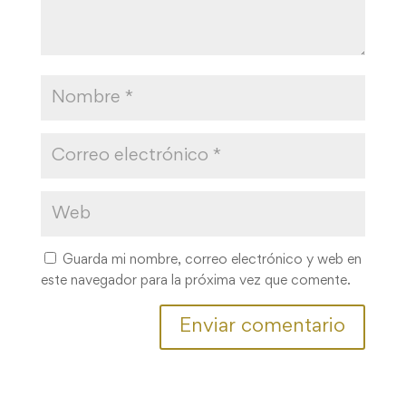
Guarda mi nombre, correo electrónico y web en
este navegador para la próxima vez que comente.