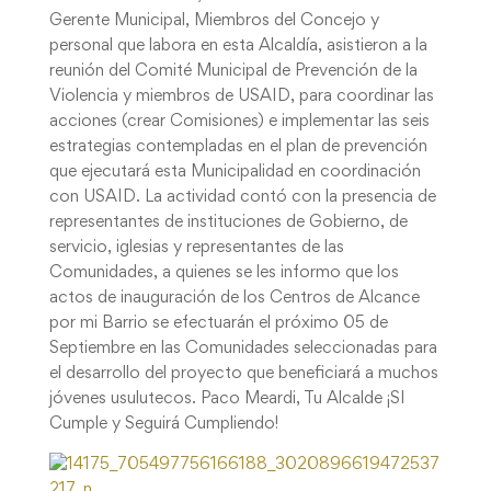
Gerente Municipal, Miembros del Concejo y
personal que labora en esta Alcaldía, asistieron a la
reunión del Comité Municipal de Prevención de la
Violencia y miembros de USAID, para coordinar las
acciones (crear Comisiones) e implementar las seis
estrategias contempladas en el plan de prevención
que ejecutará esta Municipalidad en coordinación
con USAID. La actividad contó con la presencia de
representantes de instituciones de Gobierno, de
servicio, iglesias y representantes de las
Comunidades, a quienes se les informo que los
actos de inauguración de los Centros de Alcance
por mi Barrio se efectuarán el próximo 05 de
Septiembre en las Comunidades seleccionadas para
el desarrollo del proyecto que beneficiará a muchos
jóvenes usulutecos. Paco Meardi, Tu Alcalde ¡SI
Cumple y Seguirá Cumpliendo!