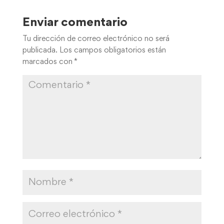
Enviar comentario
Tu dirección de correo electrónico no será
publicada.
Los campos obligatorios están
marcados con
*