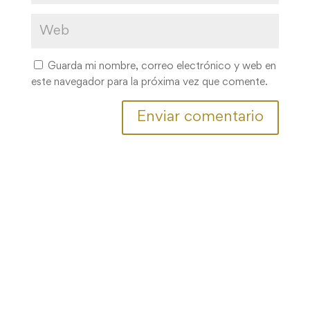
Guarda mi nombre, correo electrónico y web en
este navegador para la próxima vez que comente.