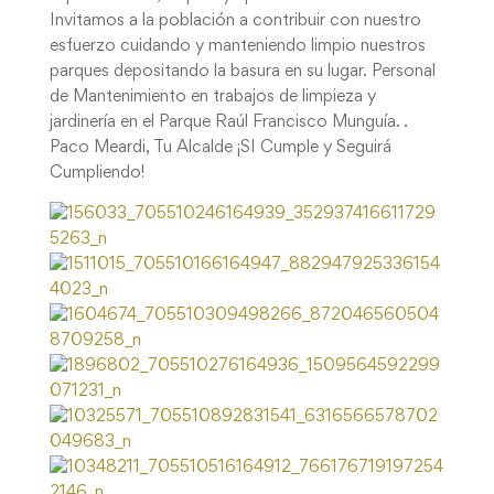
Invitamos a la población a contribuir con nuestro
esfuerzo cuidando y manteniendo limpio nuestros
parques depositando la basura en su lugar. Personal
de Mantenimiento en trabajos de limpieza y
jardinería en el Parque Raúl Francisco Munguía. .
Paco Meardi, Tu Alcalde ¡SI Cumple y Seguirá
Cumpliendo!