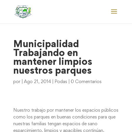
Municipalidad
Trabajando en
mantener limpios
nuestros parques
por
|
Ago 21, 2014
|
Podas
|
0 Comentarios
Nuestro trabajo por mantener los espacios públicos
como los parques en buenas condiciones para que
nuestras familias tengan espacios de sano
esparcimiento, limpios y apacibles continúan.