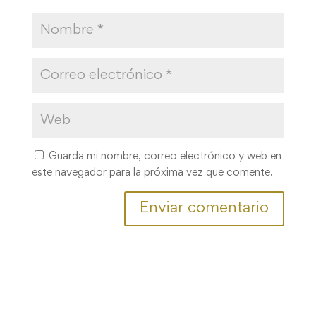
Guarda mi nombre, correo electrónico y web en
este navegador para la próxima vez que comente.