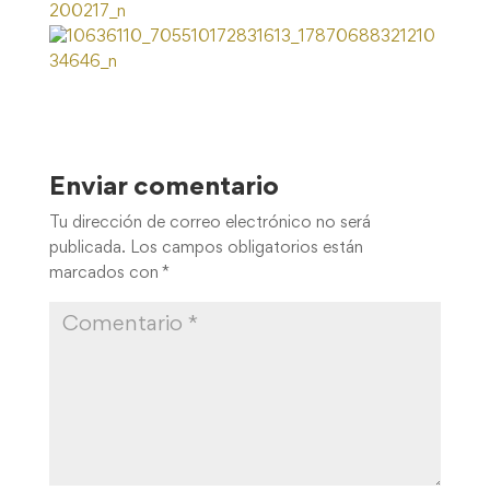
Enviar comentario
Tu dirección de correo electrónico no será
publicada.
Los campos obligatorios están
marcados con
*