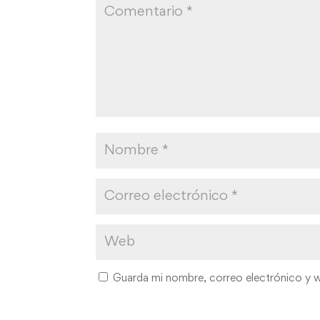
Guarda mi nombre, correo electrónico y 