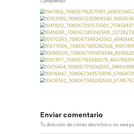
Cumpliendo!
Enviar comentario
Tu dirección de correo electrónico no será pu