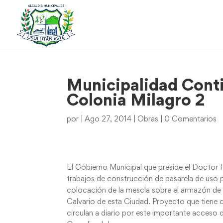
Municipalidad Conti
Colonia Milagro 2
por
|
Ago 27, 2014
|
Obras
|
0 Comentarios
El Gobierno Municipal que preside el Doctor 
trabajos de construcción de pasarela de uso 
colocación de la mescla sobre el armazón de l
Calvario de esta Ciudad. Proyecto que tiene c
circulan a diario por este importante acceso