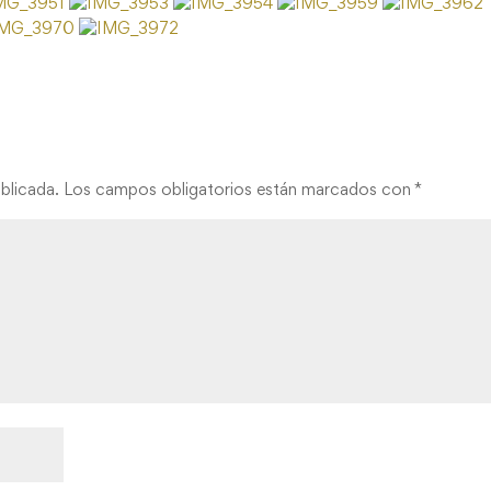
blicada.
Los campos obligatorios están marcados con
*