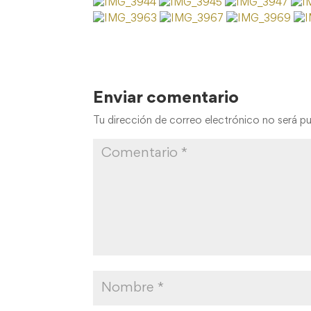
Enviar comentario
Tu dirección de correo electrónico no será pu