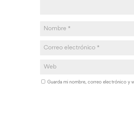
Guarda mi nombre, correo electrónico y 