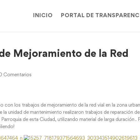
INICIO
PORTAL DE TRANSPARENC
de Mejoramiento de la Red
0 Comentarios
 con los trabajos de mejoramiento de la red vial en la zona urba
e la unidad de mantenimiento realizaron trabajos de reparación de
 Parroquia de esta Ciudad, utilizando material de larga duración .
liendo!