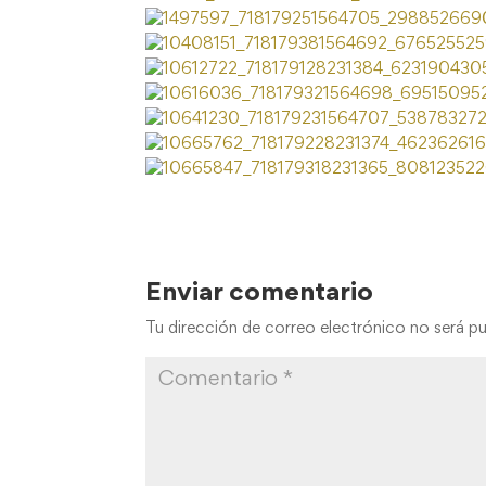
Enviar comentario
Tu dirección de correo electrónico no será pu