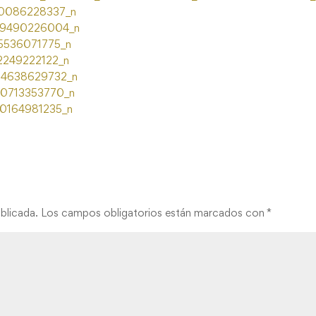
blicada.
Los campos obligatorios están marcados con
*