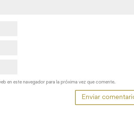
web en este navegador para la próxima vez que comente.