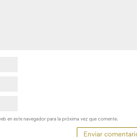
web en este navegador para la próxima vez que comente.