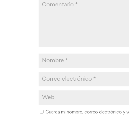
Guarda mi nombre, correo electrónico y 