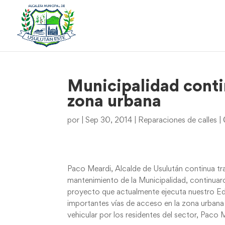
Municipalidad conti
zona urbana
por
|
Sep 30, 2014
|
Reparaciones de calles
|
Paco Meardi, Alcalde de Usulután continua tra
mantenimiento de la Municipalidad, continuar
proyecto que actualmente ejecuta nuestro Edi
importantes vías de acceso en la zona urbana 
vehicular por los residentes del sector, Paco