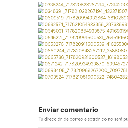
Enviar comentario
Tu dirección de correo electrónico no será pu