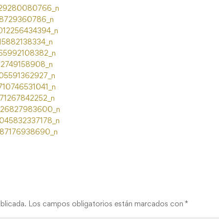
blicada.
Los campos obligatorios están marcados con
*