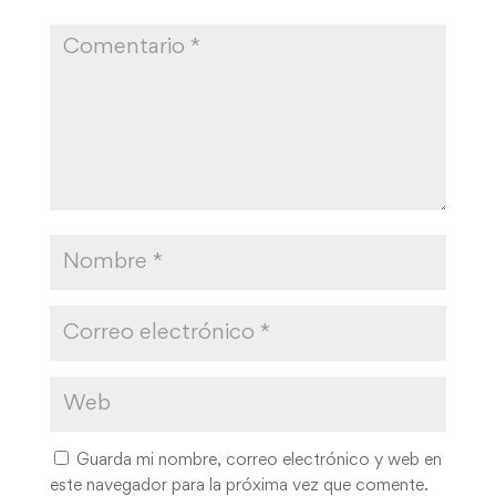
Guarda mi nombre, correo electrónico y web en
este navegador para la próxima vez que comente.