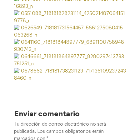
Enviar comentario
Tu dirección de correo electrónico no será
publicada.
Los campos obligatorios están
marcados con
*