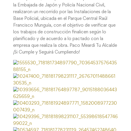
la Embajada de Japón y Policía Nacional Civil,
realizaron un recorrido por las Instalaciones de la
Base Policial, ubicada en el Parque Central Raúl
Francisco Munguía, con el objetivo de verificar que
los trabajos de construcción finalicen según lo
planificado y de acuerdo a lo pactado con la
empresa que realiza la obra. Paco Meardi Tu Alcalde
¡Si Cumple y Seguirá Cumpliendo!