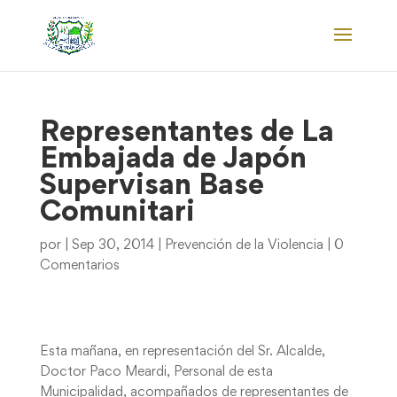
Representantes de La
Embajada de Japón
Supervisan Base
Comunitari
por
|
Sep 30, 2014
|
Prevención de la Violencia
|
0
Comentarios
Esta mañana, en representación del Sr. Alcalde,
Doctor Paco Meardi, Personal de esta
Municipalidad, acompañados de representantes de