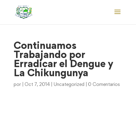
Continuamos
Trabajando por
Erradicar el Dengue y
La Chikungunya
por
|
Oct 7, 2014
|
Uncategorized
|
0 Comentarios