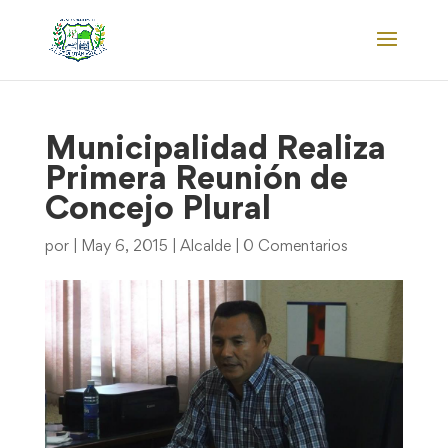
Municipalidad Realiza
Primera Reunión de
Concejo Plural
por
|
May 6, 2015
|
Alcalde
|
0 Comentarios