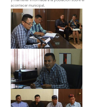
y mantener informada a la población sobre el
acontecer municipal.