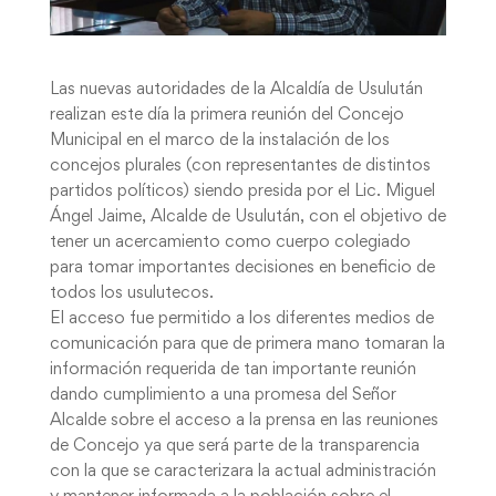
Las nuevas autoridades de la Alcaldía de Usulután
realizan este día la primera reunión del Concejo
Municipal en el marco de la instalación de los
concejos plurales (con representantes de distintos
partidos políticos) siendo presida por el Lic. Miguel
Ángel Jaime, Alcalde de Usulután, con el objetivo de
tener un acercamiento como cuerpo colegiado
para tomar importantes decisiones en beneficio de
todos los usulutecos.
El acceso fue permitido a los diferentes medios de
comunicación para que de primera mano tomaran la
información requerida de tan importante reunión
dando cumplimiento a una promesa del Señor
Alcalde sobre el acceso a la prensa en las reuniones
de Concejo ya que será parte de la transparencia
con la que se caracterizara la actual administración