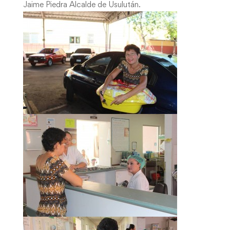
Jaime Piedra Alcalde de Usulután.