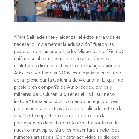
“Para Salir adelante y alcanzar el éxito en la vida es
necesario implementar la educación” fueron las
palabras con las que el Licdo. Miguel Jaime (Piedra)
uniéndose al entusiasmo de nuestros jóvenes
usulutecos dio inicio al evento de Inauguración de
Año Lectivo Escolar 2016, esta mañana en el atrio
de la Iglesia Santa Catarina de Alejandría. El que fue
presidio en compañía de Autoridades, civiles y
militares de Usulután, a quienes el Edil usuluteco
insto a “trabajar unidos formando un equipo ideal
para ayudar a nuestros jóvenes a salir adelante en la
vida”, este importante evento contó con la
participación de distintos Centros Educativos de
nuestro municipio. Quienes presentaron coloridos
números artísticos. Con esta actividad se dio por