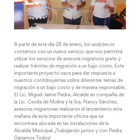
A partir de este día 28 de enero, los usulutecos
contamos con un nuevo servicio que nos permitirá
utilizar los servicios de asesoría migratoria gratis y
realiza
r trámites de migración a un bajo costo. Este
importante proyecto nace para dar respuesta a
nuestros contribuyentes sobre diferentes temas de
migración a un bajo costo y de manera responsable.
El Lic. Miguel Jaime Piedra, Alcalde en compañía de
la Lic. Cecilia de Molina y la Sra. Nancy Sánchez,
asesoras migratorias realizaron el lanzamiento esta
mañana de esta importante oficina que se
encontrara ubicada en las instalaciones de la
Alcaldía Municipal. ¡Trabajando juntos y con Piedra
Ganamos Todos!