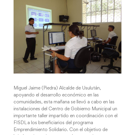
Miguel Jaime (Piedra) Alcalde de Usulután,
apoyando el desarrollo económico en las
comunidades, esta mañana se llevó a cabo en las
instalaciones del Centro de Gobierno Municipal un
importante taller impartido en coordinación con el
FISDL a los beneficiarios del programa
Emprendimiento Solidario. Con el objetivo de