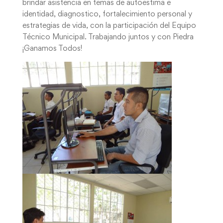
brindar asistencia en temas de autoestima e
identidad, diagnostico, fortalecimiento personal y
estrategias de vida, con la participación del Equipo
Técnico Municipal. Trabajando juntos y con Piedra
¡Ganamos Todos!