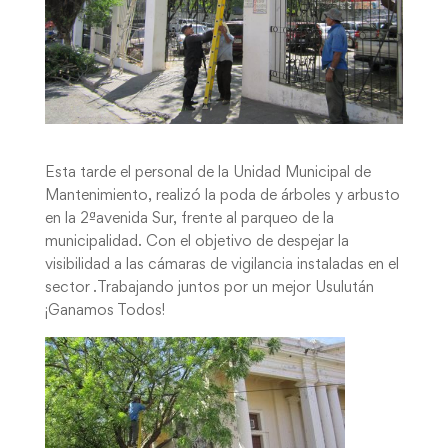
Esta tarde el personal de la Unidad Municipal de
Mantenimiento, realizó la poda de árboles y arbusto
en la 2ªavenida Sur, frente al parqueo de la
municipalidad. Con el objetivo de despejar la
visibilidad a las cámaras de vigilancia instaladas en el
sector .Trabajando juntos por un mejor Usulután
¡Ganamos Todos!