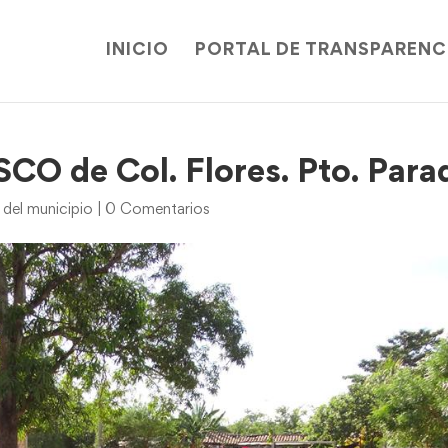
INICIO
PORTAL DE TRANSPARENC
O de Col. Flores. Pto. Para
 del municipio
|
0 Comentarios