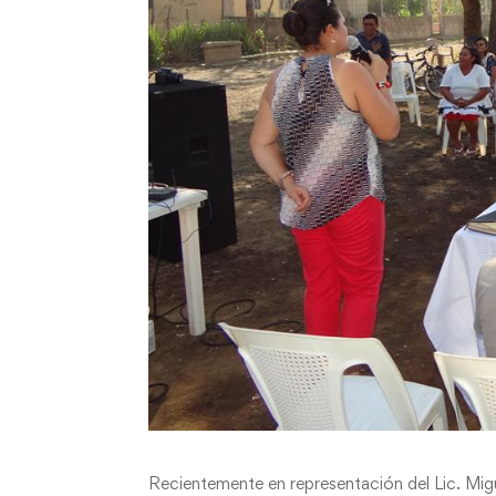
Recientemente en representación del Lic. Mig