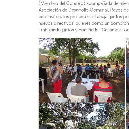
(Miembro del Concejo) acompañada de miembr
Asociación de Desarrollo Comunal, Rayos de 
cual invito a los presentes a trabajar juntos 
nuevos directivos, quienes como un compromi
Trabajando juntos y con Piedra ¡Ganamos To