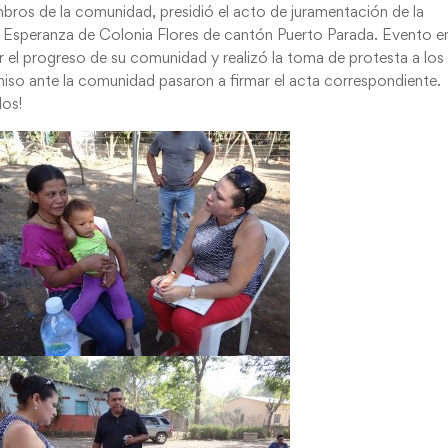
os de la comunidad, presidió el acto de juramentación de la
Esperanza de Colonia Flores de cantón Puerto Parada. Evento en
por el progreso de su comunidad y realizó la toma de protesta a los
so ante la comunidad pasaron a firmar el acta correspondiente.
dos!