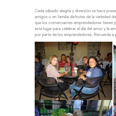
Cada sábado alegría y diversión se hace pres
amigos o en familia disfrutes de la variedad 
que los comerciantes emprendedores tienen p
este lugar para celebrar el día del amor y la
por parte de los emprendedores. Recuerda a p