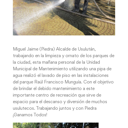
Miguel Jaime (Piedra) Alcalde de Usulután,
trabajando en la limpieza y ornato de los parques de
la ciudad, esta mañana personal de la Unidad
Municipal de Mantenimiento utilizando una pipa de
agua realizó el lavado de piso en las instalaciones
del parque Raúl Francisco Munguía. Con el objetivo
de brindar el debido mantenimiento a este
importante centro de recreación que sirve de
espacio para el descanso y diversión de muchos
usulutecos. Trabajando juntos y con Piedra
¡Ganamos Todos!