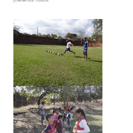
¡Ganamos Todos!