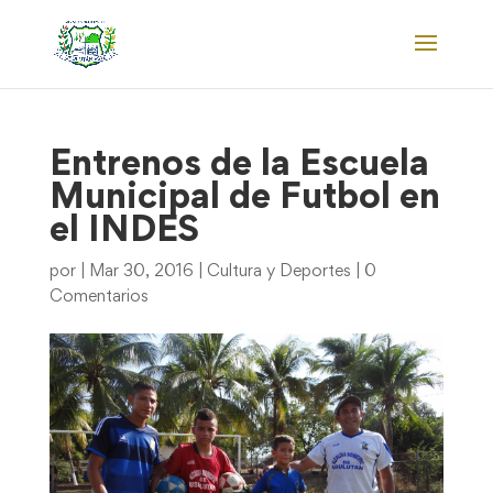
Entrenos de la Escuela
Municipal de Futbol en
el INDES
por
|
Mar 30, 2016
|
Cultura y Deportes
|
0
Comentarios