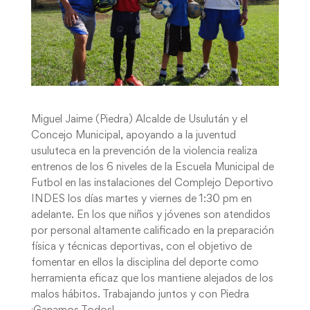
Miguel Jaime (Piedra) Alcalde de Usulután y el
Concejo Municipal, apoyando a la juventud
usuluteca en la prevención de la violencia realiza
entrenos de los 6 niveles de la Escuela Municipal de
Futbol en las instalaciones del Complejo Deportivo
INDES los días martes y viernes de 1:30 pm en
adelante. En los que niños y jóvenes son atendidos
por personal altamente calificado en la preparación
física y técnicas deportivas, con el objetivo de
fomentar en ellos la disciplina del deporte como
herramienta eficaz que los mantiene alejados de los
malos hábitos. Trabajando juntos y con Piedra