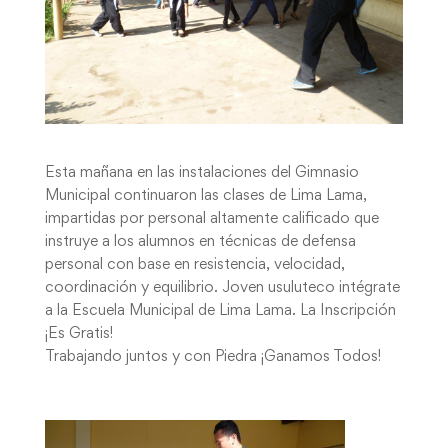
Esta mañana en las instalaciones del Gimnasio
Municipal continuaron las clases de Lima Lama,
impartidas por personal altamente calificado que
instruye a los alumnos en técnicas de defensa
personal con base en resistencia, velocidad,
coordinación y equilibrio. Joven usuluteco intégrate
a la Escuela Municipal de Lima Lama. La Inscripción
¡Es Gratis!
Trabajando juntos y con Piedra ¡Ganamos Todos!