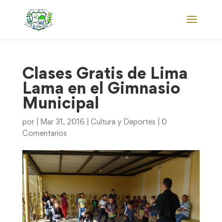
Clases Gratis de Lima
Lama en el Gimnasio
Municipal
por
|
Mar 31, 2016
|
Cultura y Deportes
|
0
Comentarios