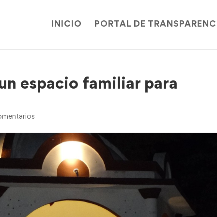
INICIO
PORTAL DE TRANSPARENC
un espacio familiar para
mentarios