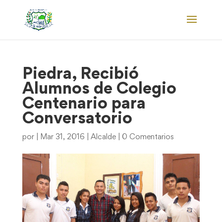
Piedra, Recibió
Alumnos de Colegio
Centenario para
Conversatorio
por
|
Mar 31, 2016
|
Alcalde
|
0 Comentarios