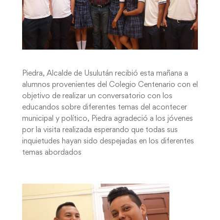
Piedra, Alcalde de Usulután recibió esta mañana a
alumnos provenientes del Colegio Centenario con el
objetivo de realizar un conversatorio con los
educandos sobre diferentes temas del acontecer
municipal y político, Piedra agradeció a los jóvenes
por la visita realizada esperando que todas sus
inquietudes hayan sido despejadas en los diferentes
temas abordados