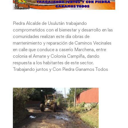
Piedra Alcalde de Usulután trabajando
comprometidos con el bienestar y desarrollo en las
comunidades realizan este día obras de
mantenimiento y reparación de Caminos Vecinales
en calle que conduce a caserío Marchena, entre
colonia el Amate y Colonia Campiña, dando
respuesta a los habitantes de este sector.
Trabajando juntos y Con Piedra Ganamos Todos