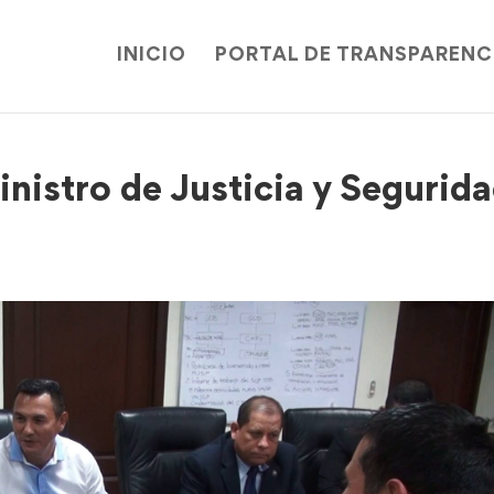
INICIO
PORTAL DE TRANSPARENC
inistro de Justicia y Segurid