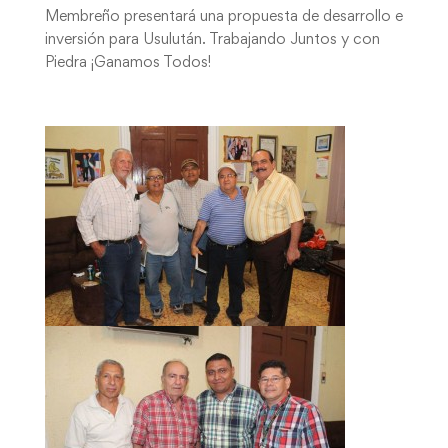
Membreño presentará una propuesta de desarrollo e
inversión para Usulután. Trabajando Juntos y con
Piedra ¡Ganamos Todos!