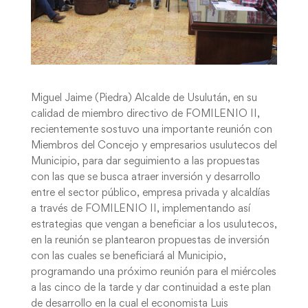
Miguel Jaime (Piedra) Alcalde de Usulután, en su
calidad de miembro directivo de FOMILENIO II,
recientemente sostuvo una importante reunión con
Miembros del Concejo y empresarios usulutecos del
Municipio, para dar seguimiento a las propuestas
con las que se busca atraer inversión y desarrollo
entre el sector público, empresa privada y alcaldías
a través de FOMILENIO II, implementando así
estrategias que vengan a beneficiar a los usulutecos,
en la reunión se plantearon propuestas de inversión
con las cuales se beneficiará al Municipio,
programando una próximo reunión para el miércoles
a las cinco de la tarde y dar continuidad a este plan
de desarrollo en la cual el economista Luis