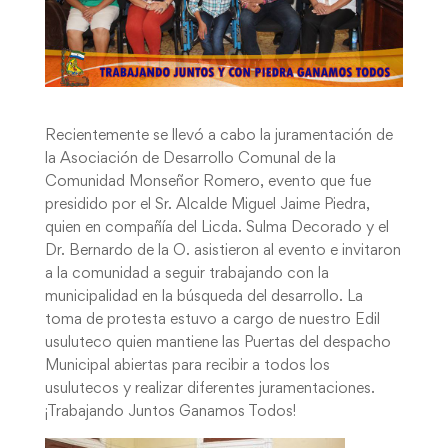
Recientemente se llevó a cabo la juramentación de
la Asociación de Desarrollo Comunal de la
Comunidad Monseñor Romero, evento que fue
presidido por el Sr. Alcalde Miguel Jaime Piedra,
quien en compañía del Licda. Sulma Decorado y el
Dr. Bernardo de la O. asistieron al evento e invitaron
a la comunidad a seguir trabajando con la
municipalidad en la búsqueda del desarrollo. La
toma de protesta estuvo a cargo de nuestro Edil
usuluteco quien mantiene las Puertas del despacho
Municipal abiertas para recibir a todos los
usulutecos y realizar diferentes juramentaciones.
¡Trabajando Juntos Ganamos Todos!