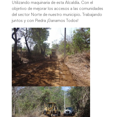
Utilizando maquinaria de esta Alcaldía. Con el
objetivo de mejorar los accesos a las comunidades
del sector Norte de nuestro municipio. Trabajando
juntos y con Piedra ¡Ganamos Todos!