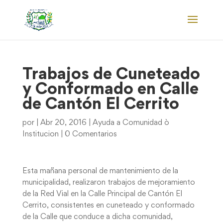
Trabajos de Cuneteado
y Conformado en Calle
de Cantón El Cerrito
por
|
Abr 20, 2016
|
Ayuda a Comunidad ò
Institucion
|
0 Comentarios
Esta mañana personal de mantenimiento de la
municipalidad, realizaron trabajos de mejoramiento
de la Red Vial en la Calle Principal de Cantón El
Cerrito, consistentes en cuneteado y conformado
de la Calle que conduce a dicha comunidad,