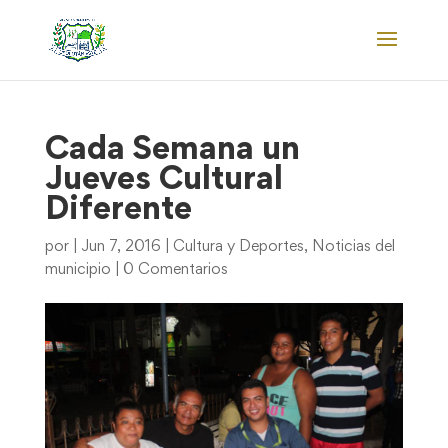
Cada Semana un
Jueves Cultural
Diferente
por
|
Jun 7, 2016
|
Cultura y Deportes
,
Noticias del
municipio
|
0 Comentarios