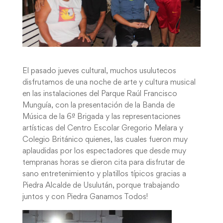
El pasado jueves cultural, muchos usulutecos
disfrutamos de una noche de arte y cultura musical
en las instalaciones del Parque Raúl Francisco
Munguía, con la presentación de la Banda de
Música de la 6ª Brigada y las representaciones
artísticas del Centro Escolar Gregorio Melara y
Colegio Británico quienes, las cuales fueron muy
aplaudidas por los espectadores que desde muy
tempranas horas se dieron cita para disfrutar de
sano entretenimiento y platillos típicos gracias a
Piedra Alcalde de Usulután, porque trabajando
juntos y con Piedra Ganamos Todos!