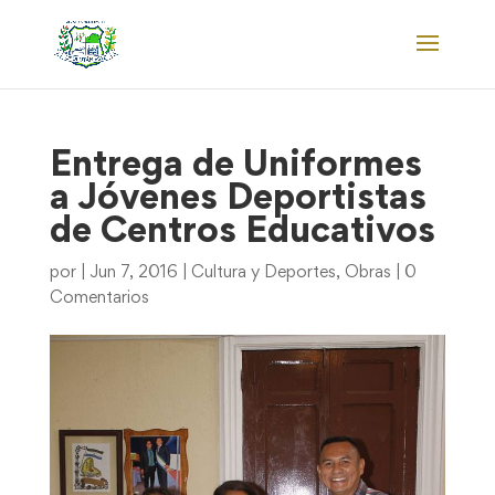
Entrega de Uniformes
a Jóvenes Deportistas
de Centros Educativos
por
|
Jun 7, 2016
|
Cultura y Deportes
,
Obras
|
0
Comentarios