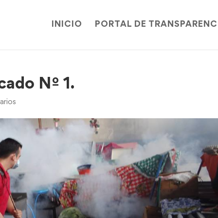
INICIO
PORTAL DE TRANSPARENC
cado Nº 1.
arios