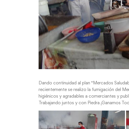
Dando continuidad al plan “Mercados Saludabl
recientemente se realizo la fumigación del Me
higiénicos y agradables a comerciantes y publi
Trabajando juntos y con Piedra ¡Ganamos To