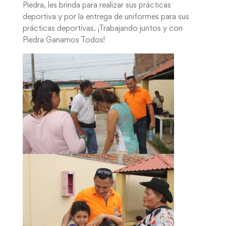
Piedra, les brinda para realizar sus prácticas
deportiva y por la entrega de uniformes para sus
prácticas deportivas. ¡Trabajando juntos y con
Piedra Ganamos Todos!