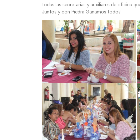
todas las secretarias y auxiliares de oficina q
Juntos y con Piedra Ganamos todos!