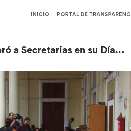
INICIO
PORTAL DE TRANSPARENC
ró a Secretarias en su Día…