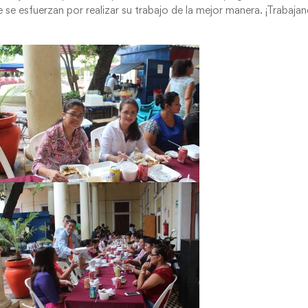
ue se esfuerzan por realizar su trabajo de la mejor manera. ¡Trabaja