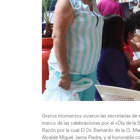
Gratos momentos vivieron las secretarias de n
marco de las celebraciones por el «Día de la
Razón por la cual El Dr. Bernardo de la O. M
Alcalde Miguel Jaime Piedra, y el honorable c