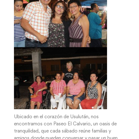
Ubicado en el corazón de Usulután, nos
encontramos con Paseo El Calvario, un oasis de
tranquilidad, que cada sábado reúne familias y
amigos donde pueden conversar y pasar un buen