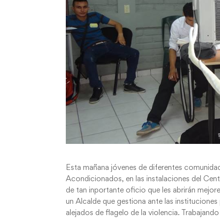
Esta mañana jóvenes de diferentes comunidade
Acondicionados, en las instalaciones del Ce
de tan inportante oficio que les abrirán mejo
un Alcalde que gestiona ante las institucione
alejados de flagelo de la violencia. Trabajan