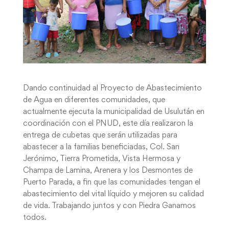
Dando continuidad al Proyecto de Abastecimiento
de Agua en diferentes comunidades, que
actualmente ejecuta la municipalidad de Usulután en
coordinación con el PNUD, este día realizaron la
entrega de cubetas que serán utilizadas para
abastecer a la familias beneficiadas, Col. San
Jerónimo, Tierra Prometida, Vista Hermosa y
Champa de Lamina, Arenera y los Desmontes de
Puerto Parada, a fin que las comunidades tengan el
abastecimiento del vital líquido y mejoren su calidad
de vida. Trabajando juntos y con Piedra Ganamos
todos.