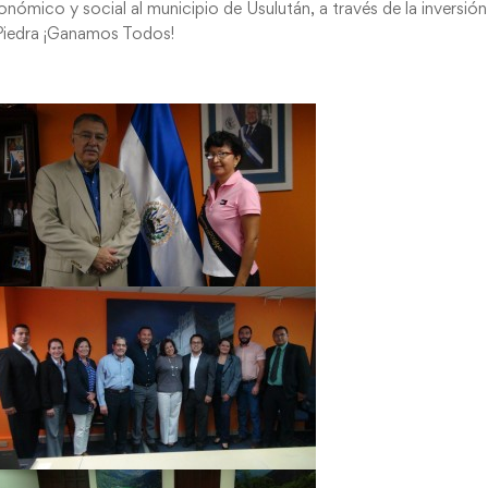
nómico y social al municipio de Usulután, a través de la inversión
 Piedra ¡Ganamos Todos!