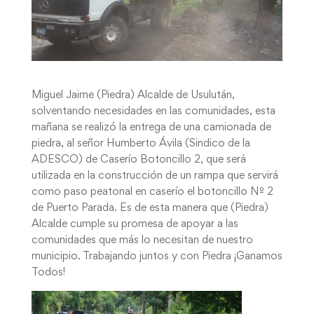
Miguel Jaime (Piedra) Alcalde de Usulután,
solventando necesidades en las comunidades, esta
mañana se realizó la entrega de una camionada de
piedra, al señor Humberto Ávila (Sindico de la
ADESCO) de Caserío Botoncillo 2, que será
utilizada en la construcción de un rampa que servirá
como paso peatonal en caserío el botoncillo Nº 2
de Puerto Parada. Es de esta manera que (Piedra)
Alcalde cumple su promesa de apoyar a las
comunidades que más lo necesitan de nuestro
municipio. Trabajando juntos y con Piedra ¡Ganamos
Todos!