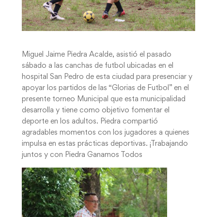
Miguel Jaime Piedra Acalde, asistió el pasado
sábado a las canchas de futbol ubicadas en el
hospital San Pedro de esta ciudad para presenciar y
apoyar los partidos de las “Glorias de Futbol” en el
presente torneo Municipal que esta municipalidad
desarrolla y tiene como objetivo fomentar el
deporte en los adultos. Piedra compartió
agradables momentos con los jugadores a quienes
impulsa en estas prácticas deportivas. ¡Trabajando
juntos y con Piedra Ganamos Todos