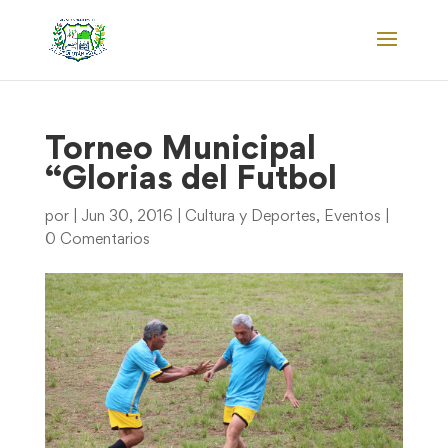
Torneo Municipal
“Glorias del Futbol
por
|
Jun 30, 2016
|
Cultura y Deportes
,
Eventos
|
0 Comentarios