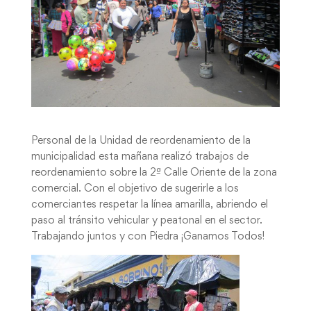
Personal de la Unidad de reordenamiento de la
municipalidad esta mañana realizó trabajos de
reordenamiento sobre la 2ª Calle Oriente de la zona
comercial. Con el objetivo de sugerirle a los
comerciantes respetar la línea amarilla, abriendo el
paso al tránsito vehicular y peatonal en el sector.
Trabajando juntos y con Piedra ¡Ganamos Todos!