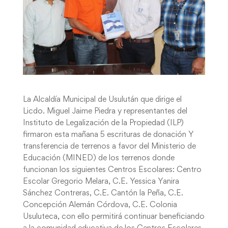
La Alcaldía Municipal de Usulután que dirige el
Licdo. Miguel Jaime Piedra y representantes del
Instituto de Legalización de la Propiedad (ILP)
firmaron esta mañana 5 escrituras de donación Y
transferencia de terrenos a favor del Ministerio de
Educación (MINED) de los terrenos donde
funcionan los siguientes Centros Escolares: Centro
Escolar Gregorio Melara, C.E. Yessica Yanira
Sánchez Contreras, C.E. Cantón la Peña, C.E.
Concepción Alemán Córdova, C.E. Colonia
Usuluteca, con ello permitirá continuar beneficiando