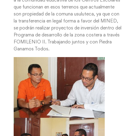
a la comunidad educativa de los Centros Escolares
que funcionan en esos terrenos que actualmente
son propiedad de la comuna usuluteca, ya que con
la transferencia en legal forma a favor del MINED,
se podrán realizar proyectos de inversión dentro del
Programa de desarrollo de la zona costera a través
FOMILENIO II. Trabajando juntos y con Piedra
Ganamos Todos.