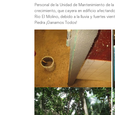
Personal de la Unidad de Mantenimiento de la 
crecimiento, que cayera en edificio afectando 
Rio El Molino, debido a la lluvia y fuertes v
Piedra ¡Ganamos Todos!