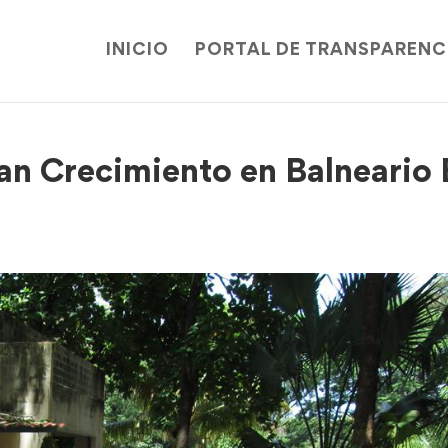
INICIO
PORTAL DE TRANSPARENC
an Crecimiento en Balneario 