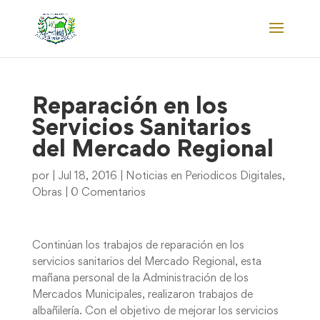
Reparación en los
Servicios Sanitarios
del Mercado Regional
por
|
Jul 18, 2016
|
Noticias en Periodicos Digitales
,
Obras
|
0 Comentarios
Continúan los trabajos de reparación en los
servicios sanitarios del Mercado Regional, esta
mañana personal de la Administración de los
Mercados Municipales, realizaron trabajos de
albañilería. Con el objetivo de mejorar los servicios