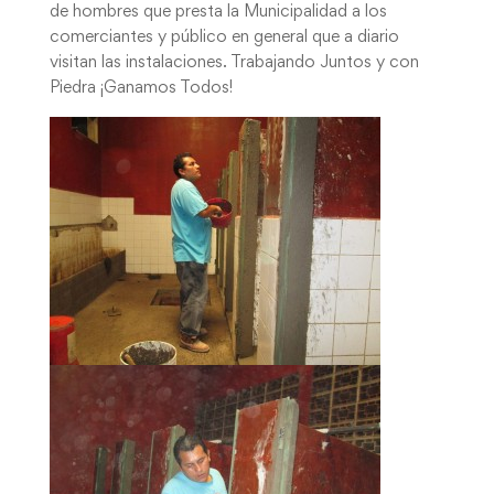
de hombres que presta la Municipalidad a los
comerciantes y público en general que a diario
visitan las instalaciones. Trabajando Juntos y con
Piedra ¡Ganamos Todos!