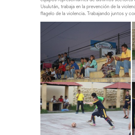
Usulután, trabaja en la prevención de la viole
flagelo de la violencia. Trabajando juntos y 