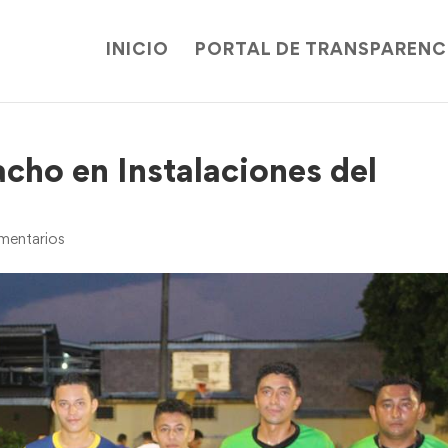
INICIO
PORTAL DE TRANSPARENC
cho en Instalaciones del
mentarios