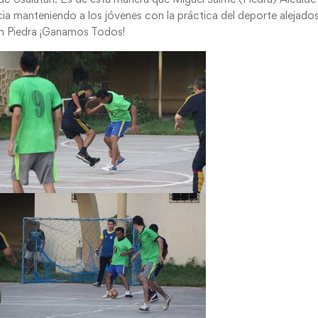
ncia manteniendo a los jóvenes con la práctica del deporte alejados
con Piedra ¡Ganamos Todos!